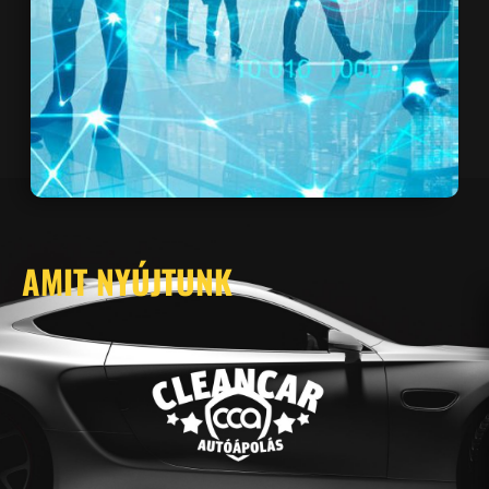
AMIT NYÚJTUNK